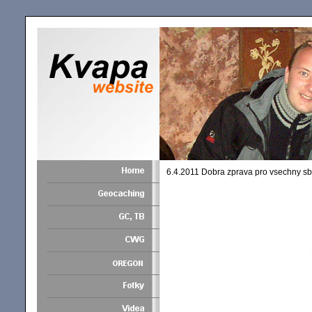
6.4.2011 Dobra zprava pro vsechny sbe